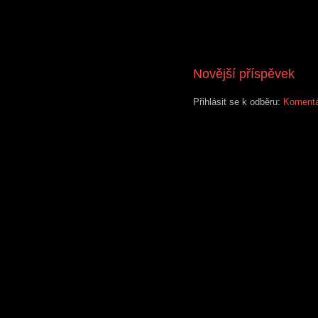
Novější příspěvek
Přihlásit se k odběru:
Komentá