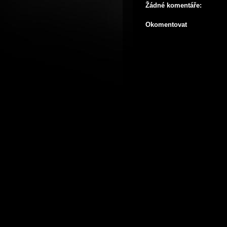
Žádné komentáře:
Okomentovat