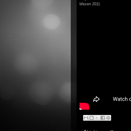
březen 2011