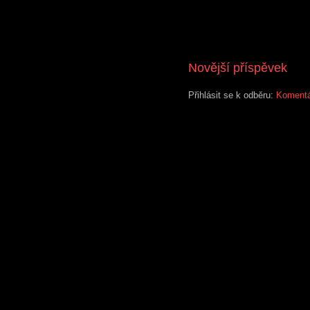
Novější příspěvek
Přihlásit se k odběru:
Komentá