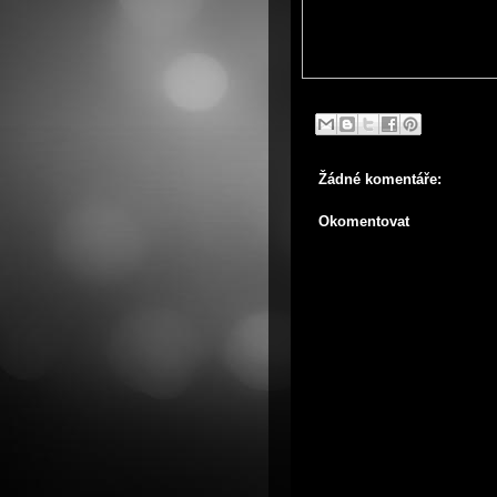
Žádné komentáře:
Okomentovat