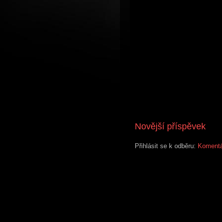
Novější příspěvek
Přihlásit se k odběru:
Komentá