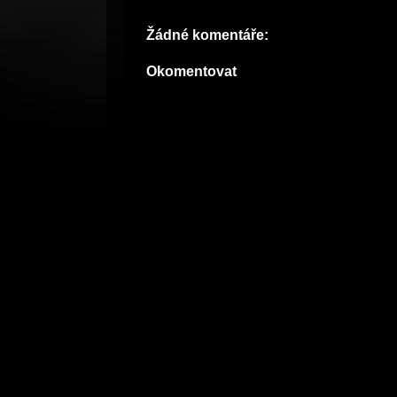
Žádné komentáře:
Okomentovat