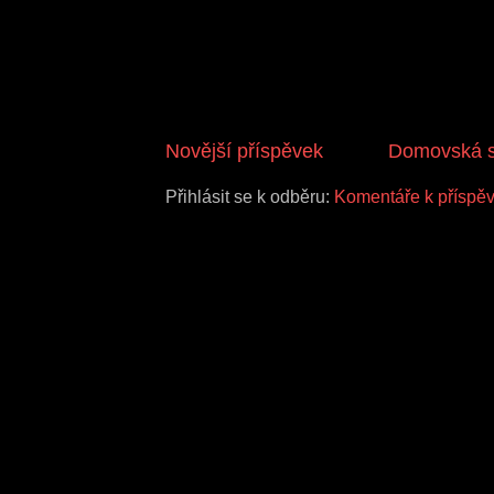
Novější příspěvek
Domovská s
Přihlásit se k odběru:
Komentáře k příspě